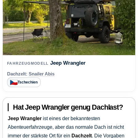
Jeep Wrangler
FAHRZEUGMODELL
Dachzelt:
Snailer Abis
Tschechien
Hat Jeep Wrangler genug Dachlast?
Jeep Wrangler
ist eines der bekanntesten
Abenteuerfahrzeuge, aber das normale Dach ist nicht
immer der stärkste Ort für ein
Dachzelt
. Die Vorgaben