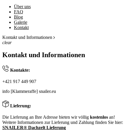
Über uns
FAQ
Blog
Galerie
Kontakt
Kontakt und Informationen
clear
Kontakt und Informationen
Kontakte:
+421 917 449 907
info [Klammeraffe] snailer.eu
Lieferung:
Die Lieferung an Ihre Adresse bieten wir völlig
kostenlos
an!
Weitere Informationen zur Lieferung und Zahlung finden Sie hier:
SNAILER® Dachzelt Lieferung