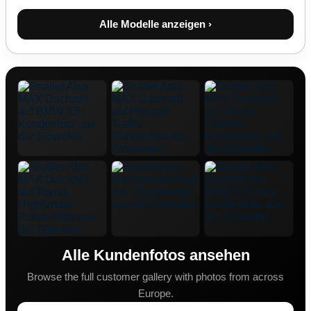
Alle Modelle anzeigen ›
Alle Kundenfotos ansehen
Browse the full customer gallery with photos from across
Europe.