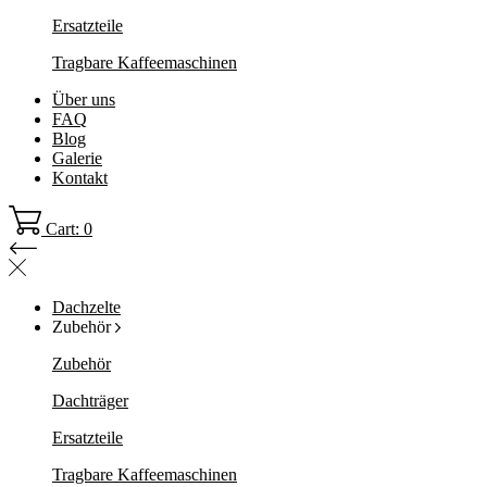
Ersatzteile
Tragbare Kaffeemaschinen
Über uns
FAQ
Blog
Galerie
Kontakt
Cart: 0
Dachzelte
Zubehör
Zubehör
Dachträger
Ersatzteile
Tragbare Kaffeemaschinen