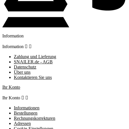
Information
Information


Zahlung und Lieferung
SNAILER.de - AGB
Datenschutz
Über uns
Kontaktieren Sie uns
Ihr Konto
Ihr Konto


Informationen
Bestellungen
Rechnungskorrekturen
Adressen
Cookie-Einstellungen