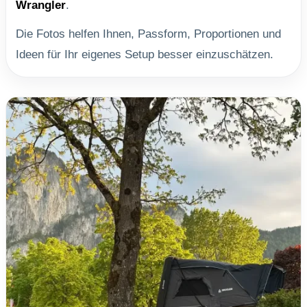
Wrangler
.
Die Fotos helfen Ihnen, Passform, Proportionen und
Ideen für Ihr eigenes Setup besser einzuschätzen.