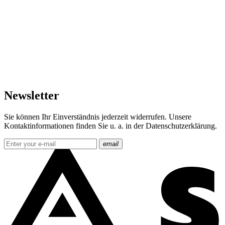
Newsletter
Sie können Ihr Einverständnis jederzeit widerrufen. Unsere
Kontaktinformationen finden Sie u. a. in der Datenschutzerklärung.
email