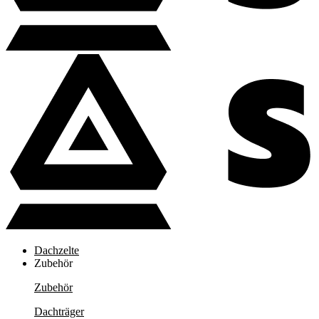
Dachzelte
Zubehör
Zubehör
Dachträger