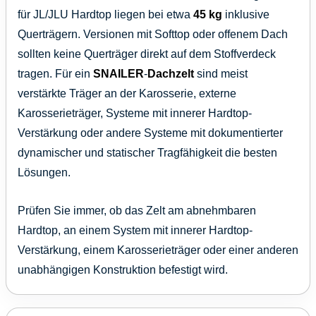
für JL/JLU Hardtop liegen bei etwa
45 kg
inklusive
Querträgern. Versionen mit Softtop oder offenem Dach
sollten keine Querträger direkt auf dem Stoffverdeck
tragen. Für ein
SNAILER
-
Dachzelt
sind meist
verstärkte Träger an der Karosserie, externe
Karosserieträger, Systeme mit innerer Hardtop-
Verstärkung oder andere Systeme mit dokumentierter
dynamischer und statischer Tragfähigkeit die besten
Lösungen.
Prüfen Sie immer, ob das Zelt am abnehmbaren
Hardtop, an einem System mit innerer Hardtop-
Verstärkung, einem Karosserieträger oder einer anderen
unabhängigen Konstruktion befestigt wird.