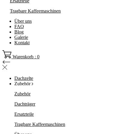
Ersatzteile
Tragbare Kaffeemaschinen
Über uns
FAQ
Blog
Galerie
Kontakt
Warenkorb : 0
Dachzelte
Zubehör
Zubehör
Dachträger
Ersatzteile
Tragbare Kaffeemaschinen