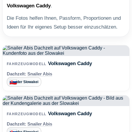
Volkswagen Caddy
.
Die Fotos helfen Ihnen, Passform, Proportionen und
Ideen für Ihr eigenes Setup besser einzuschätzen.
Volkswagen Caddy
FAHRZEUGMODELL
Dachzelt:
Snailer Abis
der Slowakei
Volkswagen Caddy
FAHRZEUGMODELL
Dachzelt:
Snailer Abis
der Slowakei