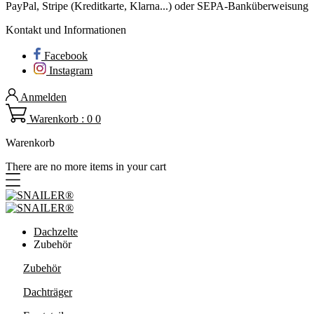
PayPal, Stripe (Kreditkarte, Klarna...) oder SEPA-Banküberweisung
Kontakt und Informationen
Facebook
Instagram
Anmelden
Warenkorb : 0
0
Warenkorb
There are no more items in your cart
Dachzelte
Zubehör
Zubehör
Dachträger