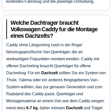
konkretes Fahrzeug und die jeweilige Umrüstung.
Welche Dachtrager braucht
Volkswagen Caddy fur die Montage
eines Dachzelts?
Caddy ohne Längsreling nutzt in der Regel
fahrzeugspezifische Van-Querträger, die an
werkseitigen Fixpunkten montiert werden. Caddy mit
offener Dachreling braucht Querträger für offene
Dachreling. Für ein
Dachzelt
sollten Sie ein System von
Thule, Yakima oder ein anderes freigegebenes Van-
System wählen, das zur genauen Generation und zum
Radstand des Caddy passt. Querträger und
Montagematerial an einem Van wie dem Caddy wiegen
meist etwa
6-7 kg
, daher müssen
Dachzelt
und Träger