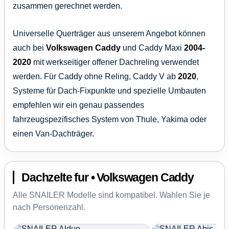
zusammen gerechnet werden.
Universelle Querträger aus unserem Angebot können
auch bei
Volkswagen Caddy
und Caddy Maxi
2004-
2020
mit werkseitiger offener Dachreling verwendet
werden. Für Caddy ohne Reling, Caddy V ab
2020
,
Systeme für Dach-Fixpunkte und spezielle Umbauten
empfehlen wir ein genau passendes
fahrzeugspezifisches System von Thule, Yakima oder
einen Van-Dachträger.
Dachzelte fur • Volkswagen Caddy
Alle SNAILER Modelle sind kompatibel. Wahlen Sie je
nach Personenzahl.