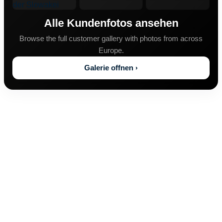
Alle Kundenfotos ansehen
Browse the full customer gallery with photos from across
Europe.
Galerie offnen ›