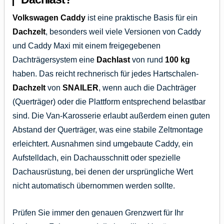
Volkswagen Caddy
ist eine praktische Basis für ein
Dachzelt
, besonders weil viele Versionen von Caddy
und Caddy Maxi mit einem freigegebenen
Dachträgersystem eine
Dachlast
von rund
100 kg
haben. Das reicht rechnerisch für jedes Hartschalen-
Dachzelt
von
SNAILER
, wenn auch die Dachträger
(Querträger) oder die Plattform entsprechend belastbar
sind. Die Van-Karosserie erlaubt außerdem einen guten
Abstand der Querträger, was eine stabile Zeltmontage
erleichtert. Ausnahmen sind umgebaute Caddy, ein
Aufstelldach, ein Dachausschnitt oder spezielle
Dachausrüstung, bei denen der ursprüngliche Wert
nicht automatisch übernommen werden sollte.
Prüfen Sie immer den genauen Grenzwert für Ihr