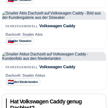
Volkswagen Caddy
FAHRZEUGMODELL
Dachzelt:
Snailer Abis
der Slowakei
Volkswagen Caddy
FAHRZEUGMODELL
Dachzelt:
Snailer Alduo
den Niederlanden
Hat Volkswagen Caddy genug
Dachlast?