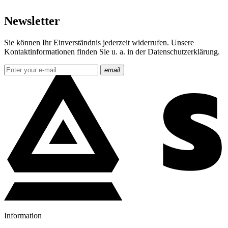
Newsletter
Sie können Ihr Einverständnis jederzeit widerrufen. Unsere
Kontaktinformationen finden Sie u. a. in der Datenschutzerklärung.
email
Information