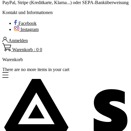
PayPal, Stripe (Kreditkarte, Klarna...) oder SEPA-Banküberweisung
Kontakt und Informationen
Facebook
Instagram
Anmelden
Warenkorb : 0
0
Warenkorb
There are no more items in your cart