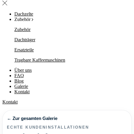
Dachzelte
Zubehör
Zubehör
Dachträger
Ersatzteile
Tragbare Kaffeemaschinen
Über uns
FAQ
Blog
Galerie
Kontakt
Kontakt
← Zur gesamten Galerie
ECHTE KUNDENINSTALLATIONEN