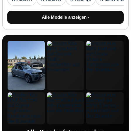
Alle Modelle anzeigen ›