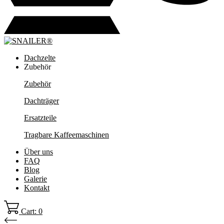
Dachzelte
Zubehör
Zubehör
Dachträger
Ersatzteile
Tragbare Kaffeemaschinen
Über uns
FAQ
Blog
Galerie
Kontakt
Cart: 0