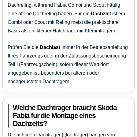
Dachreling, während Fabia Combi und Scout häufig
eine offene Dachreling haben. Für ein
Dachzelt
ist ein
Combi oder Scout mit Reling meist die praktischere
Basis als ein kleiner Hatchback mit Klemmträgern.
Prüfen Sie die
Dachlast
immer in der Betriebsanleitung
Ihres Fahrzeugs oder in der Zulassungsbescheinigung
Teil I (Fahrzeugschein), sofern dieser Wert dort
angegeben ist, besonders bei älteren oder
nachgerüsteten Dachträgern.
Welche Dachtrager braucht Skoda
Fabia fur die Montage eines
Dachzelts?
Die richtigen Dachträger (Querträger) hängen von