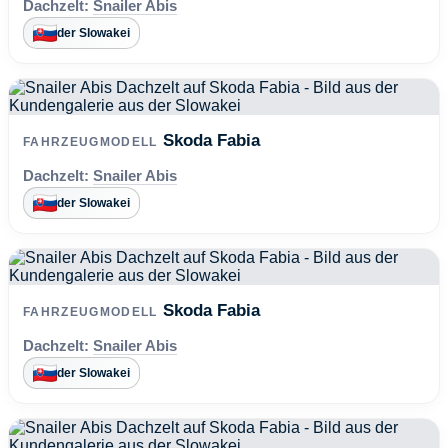
Dachzelt:
Snailer Abis
der Slowakei
Skoda Fabia
FAHRZEUGMODELL
Dachzelt:
Snailer Abis
der Slowakei
Skoda Fabia
FAHRZEUGMODELL
Dachzelt:
Snailer Abis
der Slowakei