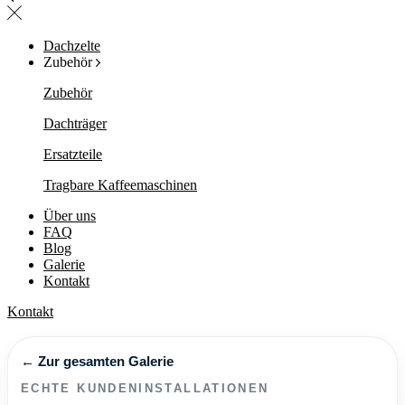
Dachzelte
Zubehör
Zubehör
Dachträger
Ersatzteile
Tragbare Kaffeemaschinen
Über uns
FAQ
Blog
Galerie
Kontakt
Kontakt
← Zur gesamten Galerie
ECHTE KUNDENINSTALLATIONEN