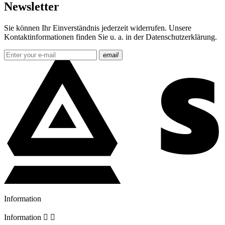
Newsletter
Sie können Ihr Einverständnis jederzeit widerrufen. Unsere
Kontaktinformationen finden Sie u. a. in der Datenschutzerklärung.
email
Information
Information

