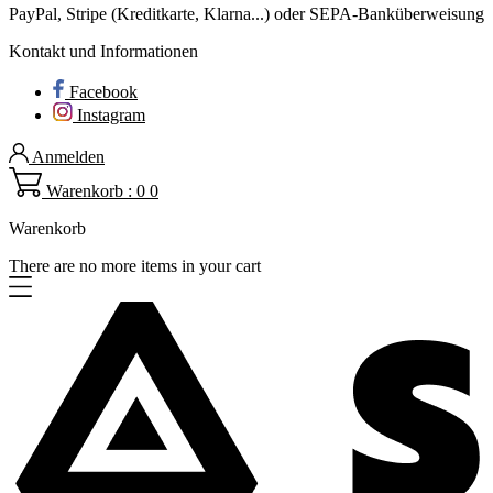
PayPal, Stripe (Kreditkarte, Klarna...) oder SEPA-Banküberweisung
Kontakt und Informationen
Facebook
Instagram
Anmelden
Warenkorb : 0
0
Warenkorb
There are no more items in your cart