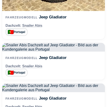
Jeep Gladiator
FAHRZEUGMODELL
Dachzelt:
Snailer Abis
Portugal
Jeep Gladiator
FAHRZEUGMODELL
Dachzelt:
Snailer Abis
Portugal
Jeep Gladiator
FAHRZEUGMODELL
Dachzelt:
Snailer Abis