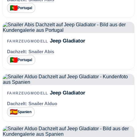
Portugal
Jeep Gladiator
FAHRZEUGMODELL
Dachzelt:
Snailer Abis
Portugal
Jeep Gladiator
FAHRZEUGMODELL
Dachzelt:
Snailer Alduo
Spanien