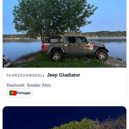
Jeep Gladiator
FAHRZEUGMODELL
Dachzelt:
Snailer Abis
Portugal