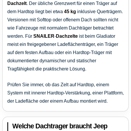
Dachzelt
. Der übliche Grenzwert für einen Träger auf
dem Hardtop liegt bei etwa
45 kg
inklusive Querträgern.
Versionen mit Softtop oder offenem Dach sollten nicht
wie Fahrzeuge mit normalem Dachträger betrachtet
werden. Für
SNAILER
-
Dachzelte
ist beim Gladiator
meist ein freigegebener Ladeflächenträger, ein Träger
auf dem festen Aufbau oder ein Hardtop-Träger mit
dokumentierter dynamischer und statischer
Tragfähigkeit die praktischere Lösung.
Prüfen Sie immer, ob das Zelt auf Hardtop, einem
System mit innerer Hardtop-Verstärkung, einer Plattform,
der Ladefläche oder einem Aufbau montiert wird.
Welche Dachtrager braucht Jeep