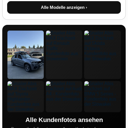
Alle Modelle anzeigen ›
Alle Kundenfotos ansehen