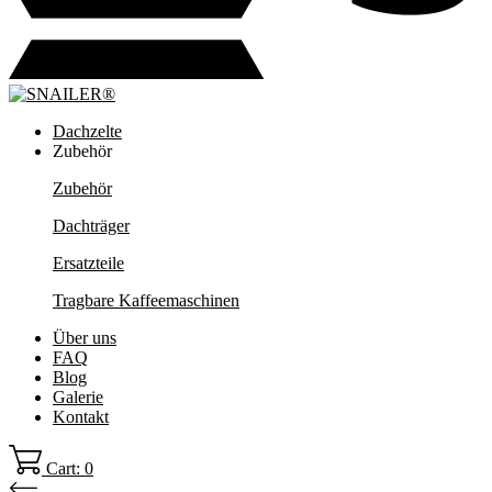
Dachzelte
Zubehör
Zubehör
Dachträger
Ersatzteile
Tragbare Kaffeemaschinen
Über uns
FAQ
Blog
Galerie
Kontakt
Cart: 0