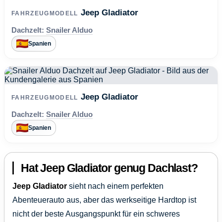
Jeep Gladiator
FAHRZEUGMODELL
Dachzelt:
Snailer Alduo
Spanien
Jeep Gladiator
FAHRZEUGMODELL
Dachzelt:
Snailer Alduo
Spanien
Hat Jeep Gladiator genug Dachlast?
Jeep Gladiator
sieht nach einem perfekten
Abenteuerauto aus, aber das werkseitige Hardtop ist
nicht der beste Ausgangspunkt für ein schweres