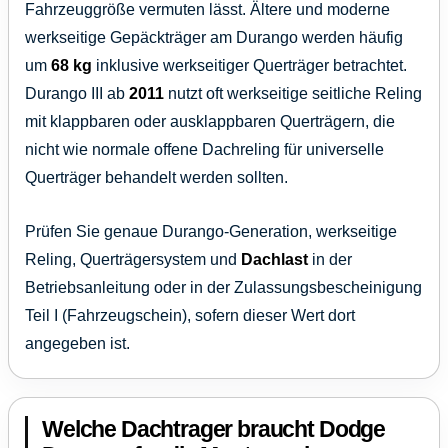
Fahrzeuggröße vermuten lässt. Ältere und moderne
werkseitige Gepäckträger am Durango werden häufig
um
68 kg
inklusive werkseitiger Querträger betrachtet.
Durango III ab
2011
nutzt oft werkseitige seitliche Reling
mit klappbaren oder ausklappbaren Querträgern, die
nicht wie normale offene Dachreling für universelle
Querträger behandelt werden sollten.
Prüfen Sie genaue Durango-Generation, werkseitige
Reling, Querträgersystem und
Dachlast
in der
Betriebsanleitung oder in der Zulassungsbescheinigung
Teil I (Fahrzeugschein), sofern dieser Wert dort
angegeben ist.
Welche Dachtrager braucht Dodge