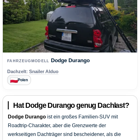
Dodge Durango
FAHRZEUGMODELL
Dachzelt:
Snailer Alduo
Polen
Hat Dodge Durango genug Dachlast?
Dodge Durango
ist ein großes Familien-SUV mit
Roadtrip-Charakter, aber die Grenzwerte der
werkseitigen Dachträger sind bescheidener, als die