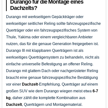
Durango fur die Montage eines
Dachzelts?
Durango mit werkseitigem Gepäckträger oder
werkseitiger seitlicher Reling sollte fahrzeugspezifische
Querträger oder ein fahrzeugspezifisches System von
Thule, Yakima oder einem vergleichbaren Anbieter
nutzen, das für die genaue Generation freigegeben ist.
Durango III mit klappbaren Querträgern ist als
werkseitiges Querträgersystem zu behandeln, nicht als
einfache universelle Befestigung an offener Reling.
Durango mit glattem Dach oder nachgerüsteter Reling
braucht eine genaue fahrzeugspezifische Bestätigung
vor einer
Dachzelt
-Empfehlung. Querträger auf einem
großen SUV wie dem Durango wiegen meist etwa
6-7
kg
, daher zählt die komplette Kombination aus
Dachzelt
, Querträgern und Montagematerial.