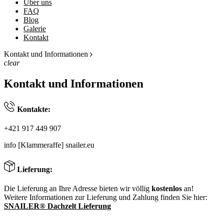
Über uns
FAQ
Blog
Galerie
Kontakt
Kontakt und Informationen
clear
Kontakt und Informationen
Kontakte:
+421 917 449 907
info [Klammeraffe] snailer.eu
Lieferung:
Die Lieferung an Ihre Adresse bieten wir völlig
kostenlos
an!
Weitere Informationen zur Lieferung und Zahlung finden Sie hier:
SNAILER® Dachzelt Lieferung