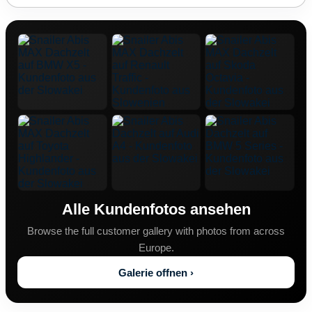
Alle Kundenfotos ansehen
Browse the full customer gallery with photos from across
Europe.
Galerie offnen ›