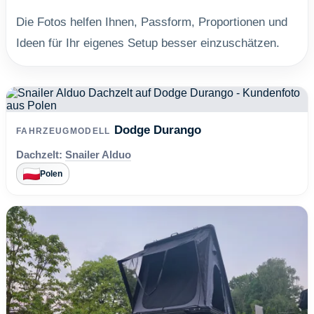
Die Fotos helfen Ihnen, Passform, Proportionen und
Ideen für Ihr eigenes Setup besser einzuschätzen.
Dodge Durango
FAHRZEUGMODELL
Dachzelt:
Snailer Alduo
Polen